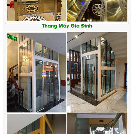
Thang Máy Gia Đình